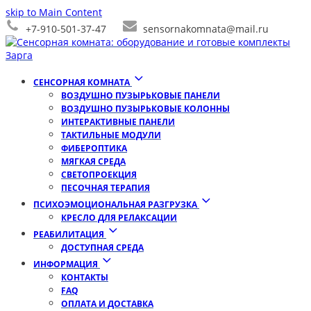
skip to Main Content
+7-910-501-37-47
sensornakomnata@mail.ru
СЕНСОРНАЯ КОМНАТА
ВОЗДУШНО ПУЗЫРЬКОВЫЕ ПАНЕЛИ
ВОЗДУШНО ПУЗЫРЬКОВЫЕ КОЛОННЫ
ИНТЕРАКТИВНЫЕ ПАНЕЛИ
ТАКТИЛЬНЫЕ МОДУЛИ
ФИБЕРОПТИКА
МЯГКАЯ СРЕДА
СВЕТОПРОЕКЦИЯ
ПЕСОЧНАЯ ТЕРАПИЯ
ПСИХОЭМОЦИОНАЛЬНАЯ РАЗГРУЗКА
КРЕСЛО ДЛЯ РЕЛАКСАЦИИ
РЕАБИЛИТАЦИЯ
ДОСТУПНАЯ СРЕДА
ИНФОРМАЦИЯ
КОНТАКТЫ
FAQ
ОПЛАТА И ДОСТАВКА