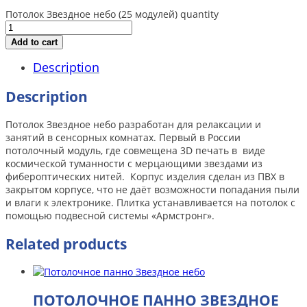
Потолок Звездное небо (25 модулей) quantity
Add to cart
Description
Description
Потолок Звездное небо разработан для релаксации и
занятий в сенсорных комнатах. Первый в России
потолочный модуль, где совмещена 3D печать в виде
космической туманности с мерцающими звездами из
фибероптических нитей. Корпус изделия сделан из ПВХ в
закрытом корпусе, что не даёт возможности попадания пыли
и влаги к электронике. Плитка устанавливается на потолок с
помощью подвесной системы «Армстронг».
Related products
ПОТОЛОЧНОЕ ПАННО ЗВЕЗДНОЕ