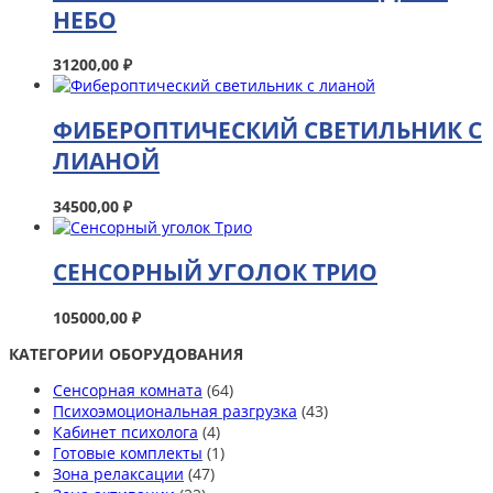
НЕБО
31200,00
₽
ФИБЕРОПТИЧЕСКИЙ СВЕТИЛЬНИК С
ЛИАНОЙ
34500,00
₽
СЕНСОРНЫЙ УГОЛОК ТРИО
105000,00
₽
КАТЕГОРИИ ОБОРУДОВАНИЯ
Сенсорная комната
(64)
Психоэмоциональная разгрузка
(43)
Кабинет психолога
(4)
Готовые комплекты
(1)
Зона релаксации
(47)