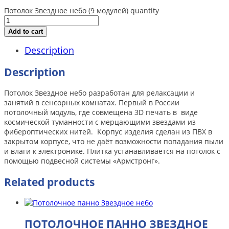
Потолок Звездное небо (9 модулей) quantity
Add to cart
Description
Description
Потолок Звездное небо разработан для релаксации и
занятий в сенсорных комнатах. Первый в России
потолочный модуль, где совмещена 3D печать в виде
космической туманности с мерцающими звездами из
фибероптических нитей. Корпус изделия сделан из ПВХ в
закрытом корпусе, что не даёт возможности попадания пыли
и влаги к электронике. Плитка устанавливается на потолок с
помощью подвесной системы «Армстронг».
Related products
ПОТОЛОЧНОЕ ПАННО ЗВЕЗДНОЕ