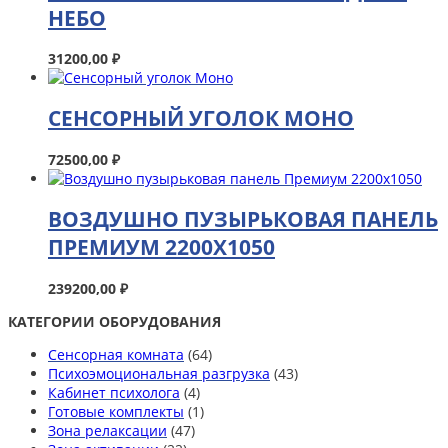
НЕБО
31200,00
₽
СЕНСОРНЫЙ УГОЛОК МОНО
72500,00
₽
ВОЗДУШНО ПУЗЫРЬКОВАЯ ПАНЕЛЬ
ПРЕМИУМ 2200Х1050
239200,00
₽
КАТЕГОРИИ ОБОРУДОВАНИЯ
Сенсорная комната
(64)
Психоэмоциональная разгрузка
(43)
Кабинет психолога
(4)
Готовые комплекты
(1)
Зона релаксации
(47)