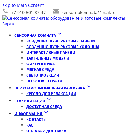
skip to Main Content
+7-910-501-37-47
sensornakomnata@mail.ru
СЕНСОРНАЯ КОМНАТА
ВОЗДУШНО ПУЗЫРЬКОВЫЕ ПАНЕЛИ
ВОЗДУШНО ПУЗЫРЬКОВЫЕ КОЛОННЫ
ИНТЕРАКТИВНЫЕ ПАНЕЛИ
ТАКТИЛЬНЫЕ МОДУЛИ
ФИБЕРОПТИКА
МЯГКАЯ СРЕДА
СВЕТОПРОЕКЦИЯ
ПЕСОЧНАЯ ТЕРАПИЯ
ПСИХОЭМОЦИОНАЛЬНАЯ РАЗГРУЗКА
КРЕСЛО ДЛЯ РЕЛАКСАЦИИ
РЕАБИЛИТАЦИЯ
ДОСТУПНАЯ СРЕДА
ИНФОРМАЦИЯ
КОНТАКТЫ
FAQ
ОПЛАТА И ДОСТАВКА