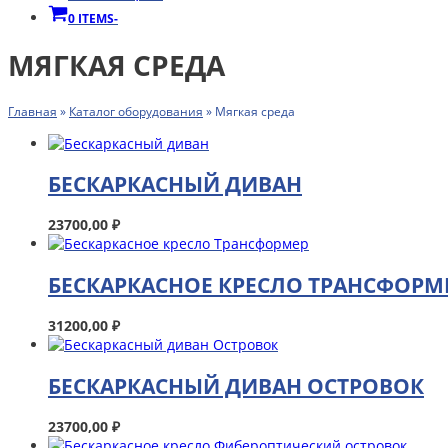
0 ITEMS
-
МЯГКАЯ СРЕДА
Главная
»
Каталог оборудования
»
Мягкая среда
БЕСКАРКАСНЫЙ ДИВАН
23700,00
₽
БЕСКАРКАСНОЕ КРЕСЛО ТРАНСФОРМ
31200,00
₽
БЕСКАРКАСНЫЙ ДИВАН ОСТРОВОК
23700,00
₽