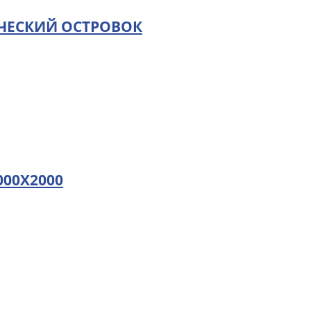
ЧЕСКИЙ ОСТРОВОК
00Х2000