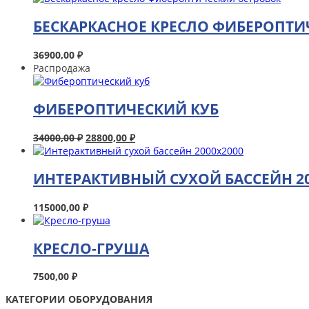
БЕСКАРКАСНОЕ КРЕСЛО ФИБЕРОПТИ
36900,00
₽
Распродажа
ФИБЕРОПТИЧЕСКИЙ КУБ
34000,00
₽
28800,00
₽
ИНТЕРАКТИВНЫЙ СУХОЙ БАССЕЙН 20
115000,00
₽
КРЕСЛО-ГРУША
7500,00
₽
КАТЕГОРИИ ОБОРУДОВАНИЯ