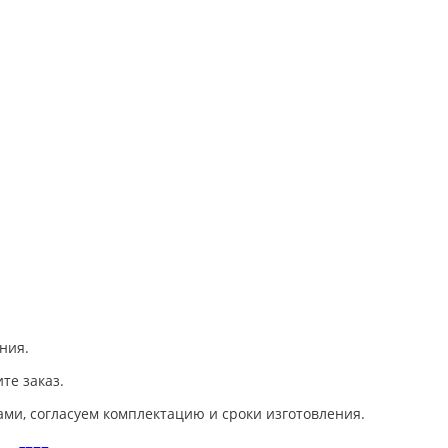
ния.
те заказ.
ами, согласуем комплектацию и сроки изготовления.