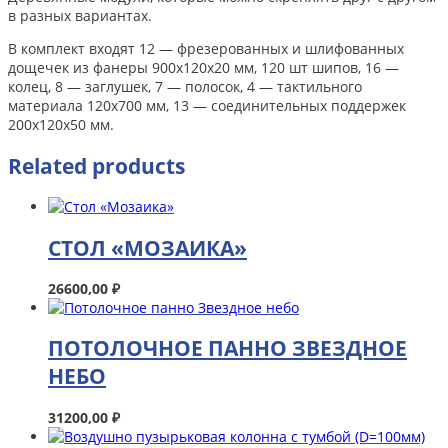
в разных вариантах.
В комплект входят 12 — фрезерованных и шлифованных
дощечек из фанеры 900х120х20 мм, 120 шт шипов, 16 —
колец, 8 — заглушек, 7 — полосок, 4 — тактильного
материала 120х700 мм, 13 — соединительных поддержек
200х120х50 мм.
Related products
СТОЛ «МОЗАИКА»
26600,00
₽
ПОТОЛОЧНОЕ ПАННО ЗВЕЗДНОЕ
НЕБО
31200,00
₽