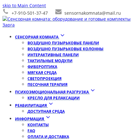
skip to Main Content
+7-910-501-37-47
sensornakomnata@mail.ru
СЕНСОРНАЯ КОМНАТА
ВОЗДУШНО ПУЗЫРЬКОВЫЕ ПАНЕЛИ
ВОЗДУШНО ПУЗЫРЬКОВЫЕ КОЛОННЫ
ИНТЕРАКТИВНЫЕ ПАНЕЛИ
ТАКТИЛЬНЫЕ МОДУЛИ
ФИБЕРОПТИКА
МЯГКАЯ СРЕДА
СВЕТОПРОЕКЦИЯ
ПЕСОЧНАЯ ТЕРАПИЯ
ПСИХОЭМОЦИОНАЛЬНАЯ РАЗГРУЗКА
КРЕСЛО ДЛЯ РЕЛАКСАЦИИ
РЕАБИЛИТАЦИЯ
ДОСТУПНАЯ СРЕДА
ИНФОРМАЦИЯ
КОНТАКТЫ
FAQ
ОПЛАТА И ДОСТАВКА