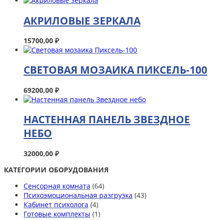
АКРИЛОВЫЕ ЗЕРКАЛА
15700,00
₽
СВЕТОВАЯ МОЗАИКА ПИКСЕЛЬ-100
69200,00
₽
НАСТЕННАЯ ПАНЕЛЬ ЗВЕЗДНОЕ
НЕБО
32000,00
₽
КАТЕГОРИИ ОБОРУДОВАНИЯ
Сенсорная комната
(64)
Психоэмоциональная разгрузка
(43)
Кабинет психолога
(4)
Готовые комплекты
(1)