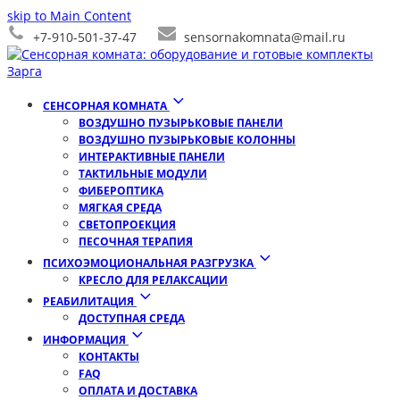
skip to Main Content
+7-910-501-37-47
sensornakomnata@mail.ru
СЕНСОРНАЯ КОМНАТА
ВОЗДУШНО ПУЗЫРЬКОВЫЕ ПАНЕЛИ
ВОЗДУШНО ПУЗЫРЬКОВЫЕ КОЛОННЫ
ИНТЕРАКТИВНЫЕ ПАНЕЛИ
ТАКТИЛЬНЫЕ МОДУЛИ
ФИБЕРОПТИКА
МЯГКАЯ СРЕДА
СВЕТОПРОЕКЦИЯ
ПЕСОЧНАЯ ТЕРАПИЯ
ПСИХОЭМОЦИОНАЛЬНАЯ РАЗГРУЗКА
КРЕСЛО ДЛЯ РЕЛАКСАЦИИ
РЕАБИЛИТАЦИЯ
ДОСТУПНАЯ СРЕДА
ИНФОРМАЦИЯ
КОНТАКТЫ
FAQ
ОПЛАТА И ДОСТАВКА