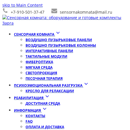
skip to Main Content
+7-910-501-37-47
sensornakomnata@mail.ru
СЕНСОРНАЯ КОМНАТА
ВОЗДУШНО ПУЗЫРЬКОВЫЕ ПАНЕЛИ
ВОЗДУШНО ПУЗЫРЬКОВЫЕ КОЛОННЫ
ИНТЕРАКТИВНЫЕ ПАНЕЛИ
ТАКТИЛЬНЫЕ МОДУЛИ
ФИБЕРОПТИКА
МЯГКАЯ СРЕДА
СВЕТОПРОЕКЦИЯ
ПЕСОЧНАЯ ТЕРАПИЯ
ПСИХОЭМОЦИОНАЛЬНАЯ РАЗГРУЗКА
КРЕСЛО ДЛЯ РЕЛАКСАЦИИ
РЕАБИЛИТАЦИЯ
ДОСТУПНАЯ СРЕДА
ИНФОРМАЦИЯ
КОНТАКТЫ
FAQ
ОПЛАТА И ДОСТАВКА