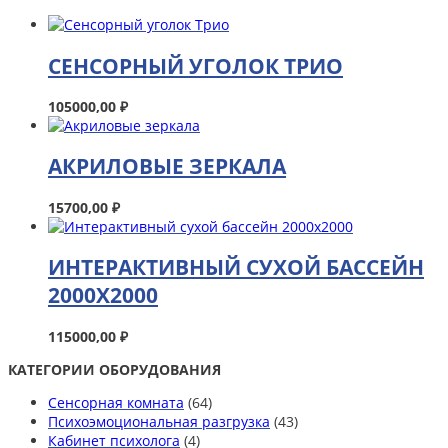
СЕНСОРНЫЙ УГОЛОК ТРИО
105000,00
₽
АКРИЛОВЫЕ ЗЕРКАЛА
15700,00
₽
ИНТЕРАКТИВНЫЙ СУХОЙ БАССЕЙН
2000Х2000
115000,00
₽
КАТЕГОРИИ ОБОРУДОВАНИЯ
Сенсорная комната
(64)
Психоэмоциональная разгрузка
(43)
Кабинет психолога
(4)