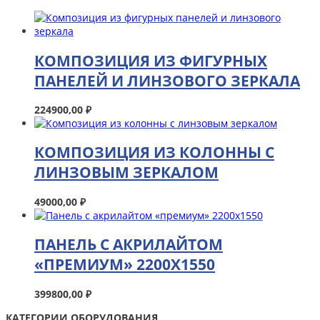
КОМПОЗИЦИЯ ИЗ ФИГУРНЫХ
ПАНЕЛЕЙ И ЛИНЗОВОГО ЗЕРКАЛА
224900,00
₽
КОМПОЗИЦИЯ ИЗ КОЛОННЫ С
ЛИНЗОВЫМ ЗЕРКАЛОМ
49000,00
₽
ПАНЕЛЬ С АКРИЛАЙТОМ
«ПРЕМИУМ» 2200Х1550
399800,00
₽
КАТЕГОРИИ ОБОРУДОВАНИЯ