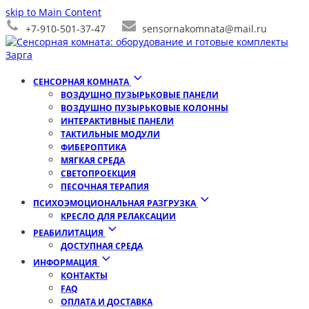
skip to Main Content
+7-910-501-37-47
sensornakomnata@mail.ru
СЕНСОРНАЯ КОМНАТА
ВОЗДУШНО ПУЗЫРЬКОВЫЕ ПАНЕЛИ
ВОЗДУШНО ПУЗЫРЬКОВЫЕ КОЛОННЫ
ИНТЕРАКТИВНЫЕ ПАНЕЛИ
ТАКТИЛЬНЫЕ МОДУЛИ
ФИБЕРОПТИКА
МЯГКАЯ СРЕДА
СВЕТОПРОЕКЦИЯ
ПЕСОЧНАЯ ТЕРАПИЯ
ПСИХОЭМОЦИОНАЛЬНАЯ РАЗГРУЗКА
КРЕСЛО ДЛЯ РЕЛАКСАЦИИ
РЕАБИЛИТАЦИЯ
ДОСТУПНАЯ СРЕДА
ИНФОРМАЦИЯ
КОНТАКТЫ
FAQ
ОПЛАТА И ДОСТАВКА