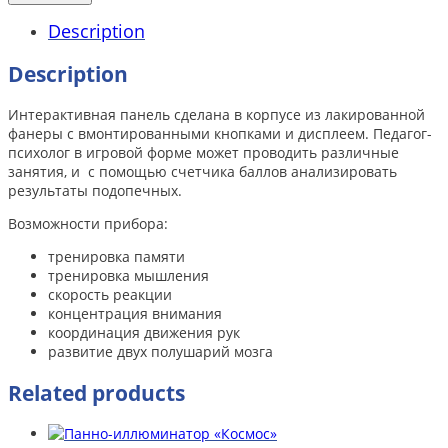
Description
Description
Интерактивная панель сделана в корпусе из лакированной
фанеры с вмонтированными кнопками и дисплеем. Педагог-
психолог в игровой форме может проводить различные
занятия, и с помощью счетчика баллов анализировать
результаты подопечных.
Возможности прибора:
тренировка памяти
тренировка мышления
скорость реакции
концентрация внимания
координация движения рук
развитие двух полушарий мозга
Related products