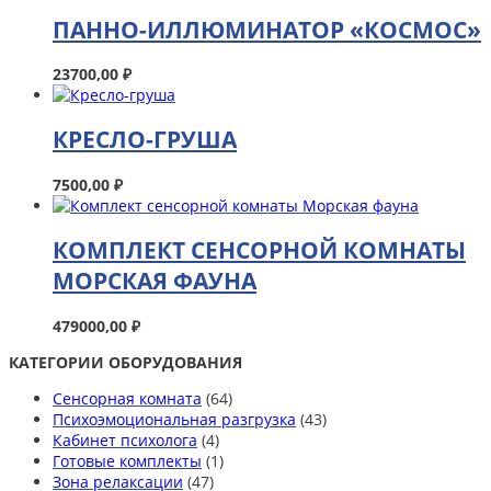
ПАННО-ИЛЛЮМИНАТОР «КОСМОС»
23700,00
₽
КРЕСЛО-ГРУША
7500,00
₽
КОМПЛЕКТ СЕНСОРНОЙ КОМНАТЫ
МОРСКАЯ ФАУНА
479000,00
₽
КАТЕГОРИИ ОБОРУДОВАНИЯ
Сенсорная комната
(64)
Психоэмоциональная разгрузка
(43)
Кабинет психолога
(4)
Готовые комплекты
(1)
Зона релаксации
(47)