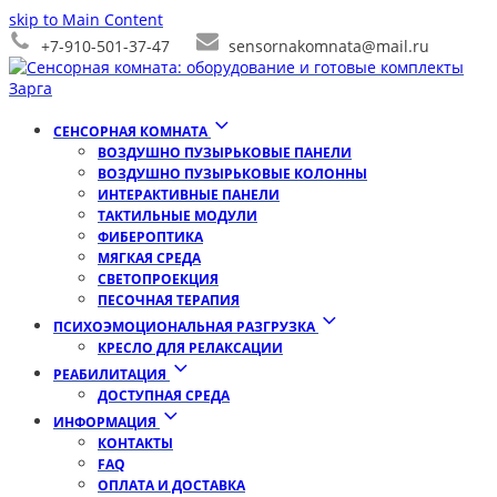
skip to Main Content
+7-910-501-37-47
sensornakomnata@mail.ru
СЕНСОРНАЯ КОМНАТА
ВОЗДУШНО ПУЗЫРЬКОВЫЕ ПАНЕЛИ
ВОЗДУШНО ПУЗЫРЬКОВЫЕ КОЛОННЫ
ИНТЕРАКТИВНЫЕ ПАНЕЛИ
ТАКТИЛЬНЫЕ МОДУЛИ
ФИБЕРОПТИКА
МЯГКАЯ СРЕДА
СВЕТОПРОЕКЦИЯ
ПЕСОЧНАЯ ТЕРАПИЯ
ПСИХОЭМОЦИОНАЛЬНАЯ РАЗГРУЗКА
КРЕСЛО ДЛЯ РЕЛАКСАЦИИ
РЕАБИЛИТАЦИЯ
ДОСТУПНАЯ СРЕДА
ИНФОРМАЦИЯ
КОНТАКТЫ
FAQ
ОПЛАТА И ДОСТАВКА