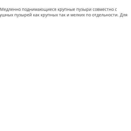
ой. Медленно поднимающиеся крупные пузыри совместно с
ушных пузырей как крупных так и мелких по отдельности. Для