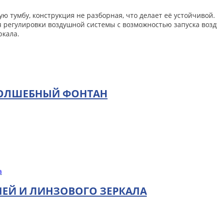
ую тумбу, конструкция не разборная, что делает её устойчив
я регулировки воздушной системы с возможностью запуска возд
ркала.
ВОЛШЕБНЫЙ ФОНТАН
ЕЙ И ЛИНЗОВОГО ЗЕРКАЛА