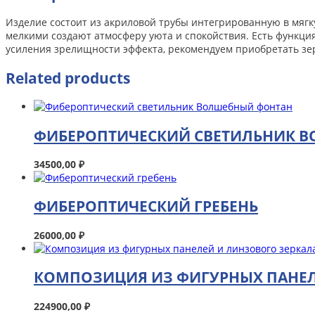
Изделие состоит из акриловой трубы интегрированную в мягк
мелкими создают атмосферу уюта и спокойствия. Есть функци
усиления зрелищности эффекта, рекомендуем приобретать зе
Related products
ФИБЕРОПТИЧЕСКИЙ СВЕТИЛЬНИК 
34500,00
₽
ФИБЕРОПТИЧЕСКИЙ ГРЕБЕНЬ
26000,00
₽
КОМПОЗИЦИЯ ИЗ ФИГУРНЫХ ПАНЕЛ
224900,00
₽