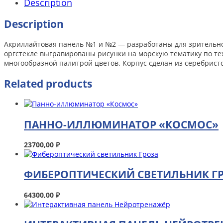
Description
Description
Акриллайтовая панель №1 и №2 — разработаны для зрительной
оргстекле выгравированы рисунки на морскую тематику по т
многообразной палитрой цветов. Корпус сделан из серебристо
Related products
ПАННО-ИЛЛЮМИНАТОР «КОСМОС»
23700,00
₽
ФИБЕРОПТИЧЕСКИЙ СВЕТИЛЬНИК Г
64300,00
₽