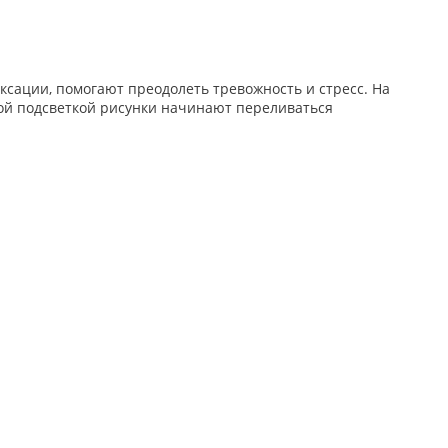
сации, помогают преодолеть тревожность и стресс. На
ной подсветкой рисунки начинают переливаться