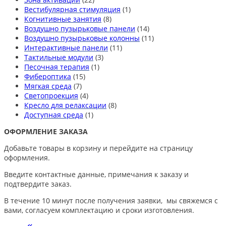
Вестибулярная стимуляция
(1)
Когнитивные занятия
(8)
Воздушно пузырьковые панели
(14)
Воздушно пузырьковые колонны
(11)
Интерактивные панели
(11)
Тактильные модули
(3)
Песочная терапия
(1)
Фибероптика
(15)
Мягкая среда
(7)
Светопроекция
(4)
Кресло для релаксации
(8)
Доступная среда
(1)
ОФОРМЛЕНИЕ ЗАКАЗА
Добавьте товары в корзину и перейдите на страницу
оформления.
Введите контактные данные, примечания к заказу и
подтвердите заказ.
В течение 10 минут после получения заявки, мы свяжемся с
вами, согласуем комплектацию и сроки изготовления.