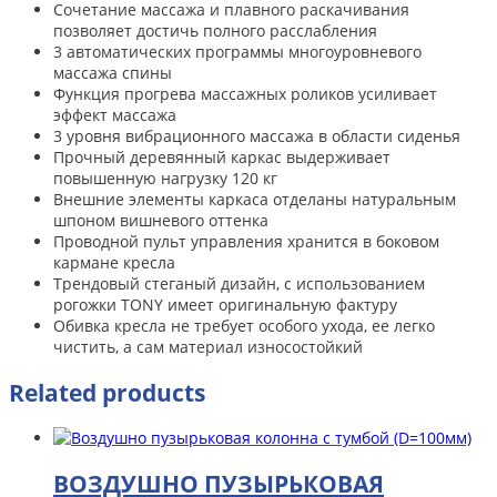
Сочетание массажа и плавного раскачивания
позволяет достичь полного расслабления
3 автоматических программы многоуровневого
массажа спины
Функция прогрева массажных роликов усиливает
эффект массажа
3 уровня вибрационного массажа в области сиденья
Прочный деревянный каркас выдерживает
повышенную нагрузку 120 кг
Внешние элементы каркаса отделаны натуральным
шпоном вишневого оттенка
Проводной пульт управления хранится в боковом
кармане кресла
Трендовый стеганый дизайн, с использованием
рогожки TONY имеет оригинальную фактуру
Обивка кресла не требует особого ухода, ее легко
чистить, а сам материал износостойкий
Related products
ВОЗДУШНО ПУЗЫРЬКОВАЯ