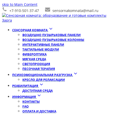
skip to Main Content
+7-910-501-37-47
sensornakomnata@mail.ru
СЕНСОРНАЯ КОМНАТА
ВОЗДУШНО ПУЗЫРЬКОВЫЕ ПАНЕЛИ
ВОЗДУШНО ПУЗЫРЬКОВЫЕ КОЛОННЫ
ИНТЕРАКТИВНЫЕ ПАНЕЛИ
ТАКТИЛЬНЫЕ МОДУЛИ
ФИБЕРОПТИКА
МЯГКАЯ СРЕДА
СВЕТОПРОЕКЦИЯ
ПЕСОЧНАЯ ТЕРАПИЯ
ПСИХОЭМОЦИОНАЛЬНАЯ РАЗГРУЗКА
КРЕСЛО ДЛЯ РЕЛАКСАЦИИ
РЕАБИЛИТАЦИЯ
ДОСТУПНАЯ СРЕДА
ИНФОРМАЦИЯ
КОНТАКТЫ
FAQ
ОПЛАТА И ДОСТАВКА