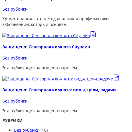
Без рубрики
Хромотерапия - это метод лечения и профилактики
заболеваний, который основан…
Защищено: Сенсорная комната Снузлин
Без рубрики
Эта публикация защищена паролем.
Защищено: Сенсорная комната: виды, цели, задачи
Без рубрики
Эта публикация защищена паролем.
РУБРИКИ
Без рубрики
(10)