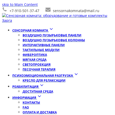
skip to Main Content
+7-910-501-37-47
sensornakomnata@mail.ru
СЕНСОРНАЯ КОМНАТА
ВОЗДУШНО ПУЗЫРЬКОВЫЕ ПАНЕЛИ
ВОЗДУШНО ПУЗЫРЬКОВЫЕ КОЛОННЫ
ИНТЕРАКТИВНЫЕ ПАНЕЛИ
ТАКТИЛЬНЫЕ МОДУЛИ
ФИБЕРОПТИКА
МЯГКАЯ СРЕДА
СВЕТОПРОЕКЦИЯ
ПЕСОЧНАЯ ТЕРАПИЯ
ПСИХОЭМОЦИОНАЛЬНАЯ РАЗГРУЗКА
КРЕСЛО ДЛЯ РЕЛАКСАЦИИ
РЕАБИЛИТАЦИЯ
ДОСТУПНАЯ СРЕДА
ИНФОРМАЦИЯ
КОНТАКТЫ
FAQ
ОПЛАТА И ДОСТАВКА