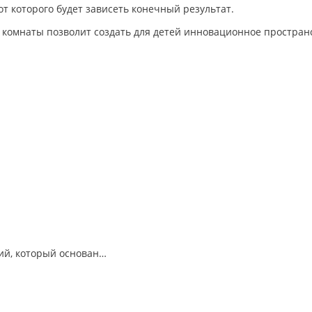
т которого будет зависеть конечный результат.
омнаты позволит создать для детей инновационное пространств
ий, который основан…