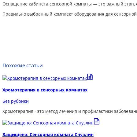
Оснащение кабинета сенсорной комнаты — это важный этап, о
Правильно выбранный комплект оборудования для сенсорной к
Похожие статьи
Хромотерапия в сенсорных комнатах
Без рубрики
Хромотерапия - это метод лечения и профилактики заболеван
Защищено: Сенсорная комната Снузлин