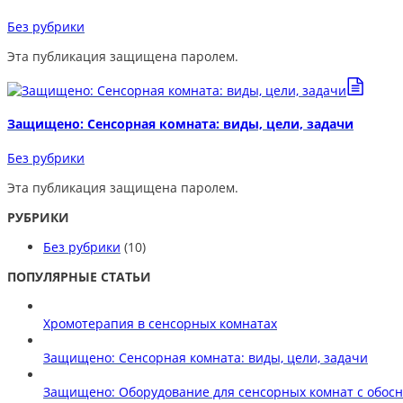
Без рубрики
Эта публикация защищена паролем.
Защищено: Сенсорная комната: виды, цели, задачи
Без рубрики
Эта публикация защищена паролем.
РУБРИКИ
Без рубрики
(10)
ПОПУЛЯРНЫЕ СТАТЬИ
Хромотерапия в сенсорных комнатах
Защищено: Сенсорная комната: виды, цели, задачи
Защищено: Оборудование для сенсорных комнат с обос