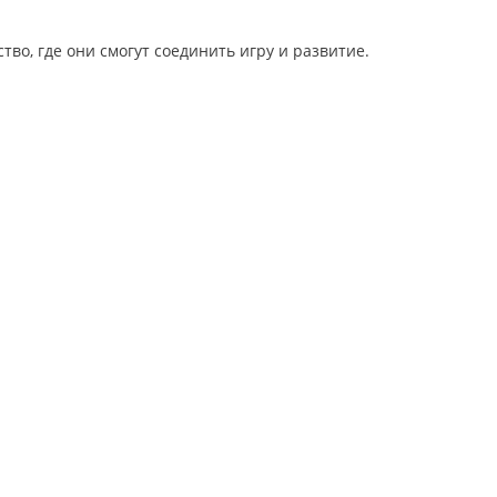
о, где они смогут соединить игру и развитие.